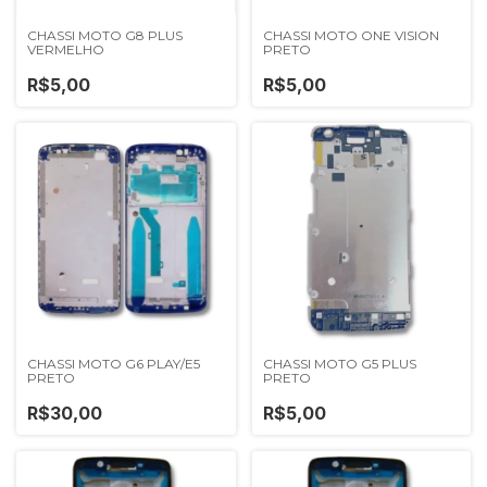
CHASSI MOTO G8 PLUS
CHASSI MOTO ONE VISION
VERMELHO
PRETO
R$5,00
R$5,00
CHASSI MOTO G6 PLAY/E5
CHASSI MOTO G5 PLUS
PRETO
PRETO
R$30,00
R$5,00