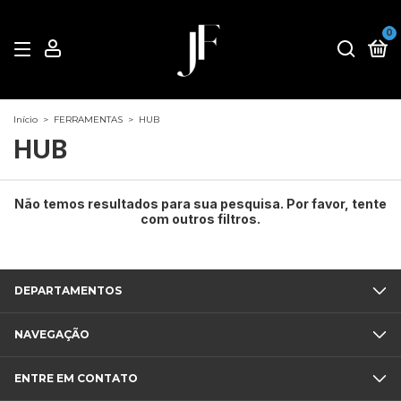
0
Início
>
FERRAMENTAS
>
HUB
HUB
Não temos resultados para sua pesquisa. Por favor, tente
com outros filtros.
DEPARTAMENTOS
NAVEGAÇÃO
ENTRE EM CONTATO