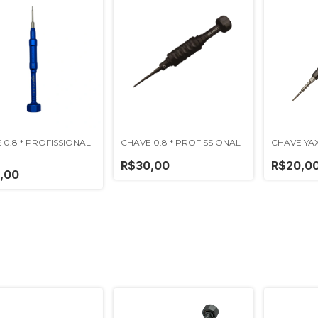
 0.8 * PROFISSIONAL
CHAVE 0.8 * PROFISSIONAL
CHAVE YAX
R$30,00
R$20,0
,00