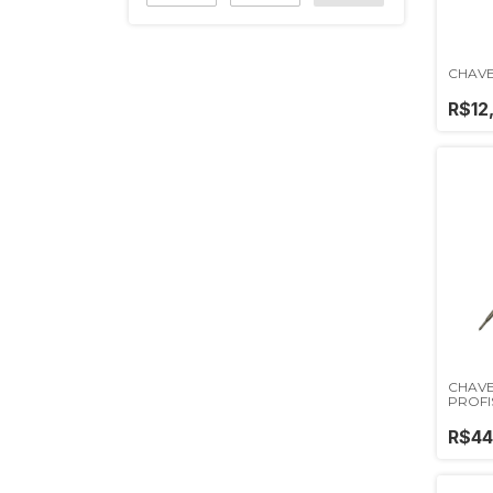
CHAVE 
R$12
CHAVE
PROFI
R$44