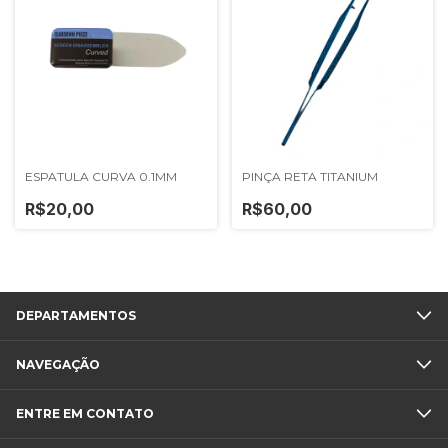
ESPATULA CURVA 0.1MM
PINÇA RETA TITANIUM
R$20,00
R$60,00
DEPARTAMENTOS
NAVEGAÇÃO
ENTRE EM CONTATO