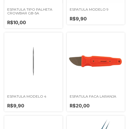
ESPATULA TIPO PALHETA
ESPATULA MODELO 9
CROWBAR GB-5A
R$9,90
R$10,00
ESPATULA MODELO 4
ESPATULA FACA LARANJA
R$9,90
R$20,00