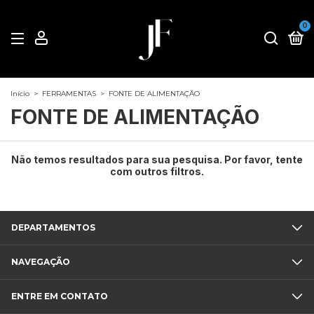
0
Início
>
FERRAMENTAS
>
FONTE DE ALIMENTAÇÃO
FONTE DE ALIMENTAÇÃO
Não temos resultados para sua pesquisa. Por favor, tente
com outros filtros.
DEPARTAMENTOS
NAVEGAÇÃO
ENTRE EM CONTATO