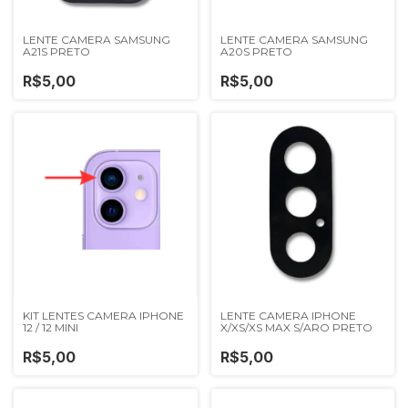
LENTE CAMERA SAMSUNG
LENTE CAMERA SAMSUNG
A21S PRETO
A20S PRETO
R$5,00
R$5,00
KIT LENTES CAMERA IPHONE
LENTE CAMERA IPHONE
12 / 12 MINI
X/XS/XS MAX S/ARO PRETO
R$5,00
R$5,00