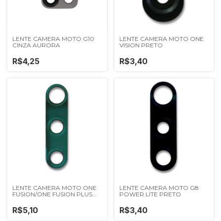
LENTE CAMERA MOTO G10
LENTE CAMERA MOTO ONE
CINZA AURORA
VISION PRETO
R$4,25
R$3,40
LENTE CAMERA MOTO ONE
LENTE CAMERA MOTO G8
FUSION/ONE FUSION PLUS
POWER LITE PRETO
VERDE
R$5,10
R$3,40