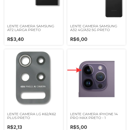
LENTE CAMERA SAMSUNG
LENTE CAMERA SAMSUNG
A72 LARGA PRETO
A32 4G/A32 5G PRETO
R$3,40
R$6,00
LENTE CAMERA LG K62/K62
LENTE CAMERA IPHONE 14
PLUS PRETO
PRO MAX PRETO - 1
R$2,13
R$5,00