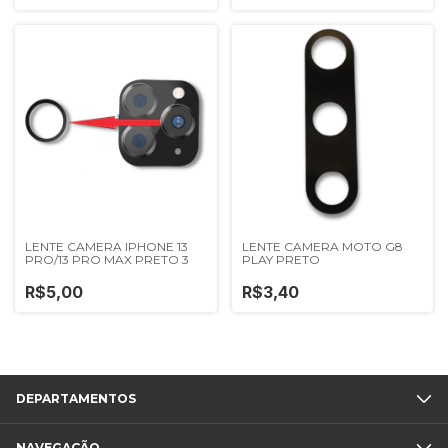
LENTE CAMERA IPHONE 13
LENTE CAMERA MOTO G8
PRO/13 PRO MAX PRETO 3
PLAY PRETO
R$5,00
R$3,40
DEPARTAMENTOS
NAVEGAÇÃO