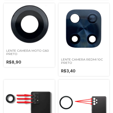
LENTE CAMERA MOTO G60
PRETO
LENTE CAMERA REDMI 10C
R$8,90
PRETO
R$3,40