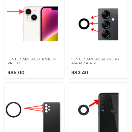
LENTE CAMERA IPHONE 14
LENTE CAMERA SAMSUNG
PRETO
A14 4G/ A14 5G
R$5,00
R$3,40