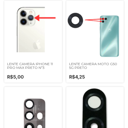
LENTE CAMERA IPHONE 11
LENTE CAMERA MOTO G50
PRO MAX PRETO Nº3
5G PRETO
R$5,00
R$4,25