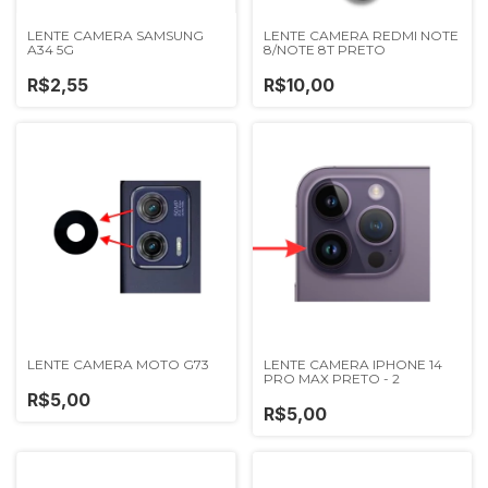
LENTE CAMERA SAMSUNG
LENTE CAMERA REDMI NOTE
A34 5G
8/NOTE 8T PRETO
R$2,55
R$10,00
LENTE CAMERA MOTO G73
LENTE CAMERA IPHONE 14
PRO MAX PRETO - 2
R$5,00
R$5,00