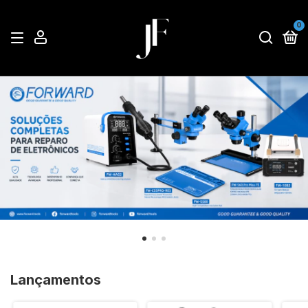
0
Lançamentos